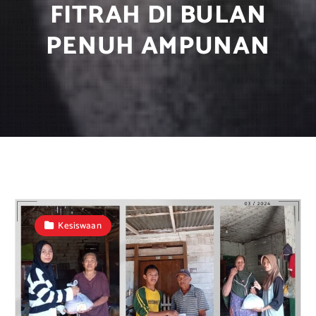
FITRAH DI BULAN
PENUH AMPUNAN
Kesiswaan