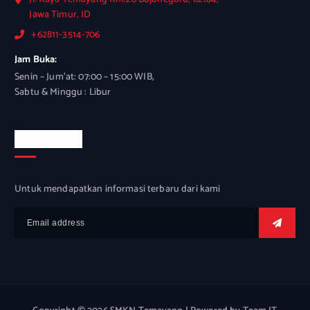
Jawa Timur, ID
+62811-3514-706
Jam Buka:
Senin – Jum'at: 07:00 – 15:00 WIB,
Sabtu & Minggu : Libur
Newsletter
Untuk mendapatkan informasi terbaru dari kami