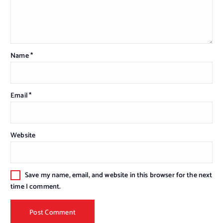
Name
*
Email
*
Website
Save my name, email, and website in this browser for the next
time I comment.