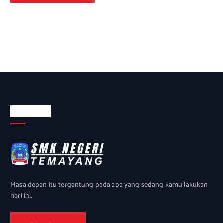
About Us
Masa depan itu tergantung pada apa yang sedang kamu lakukan
hari ini.